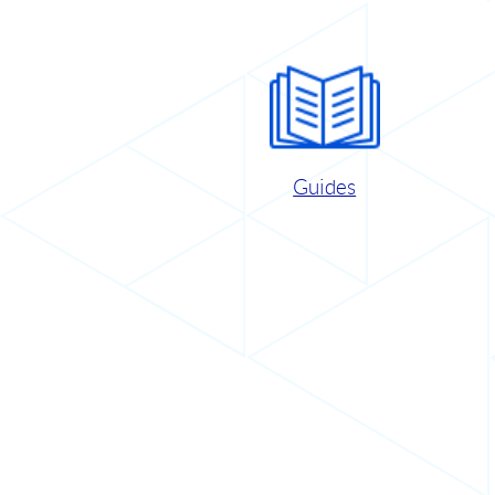
Guides