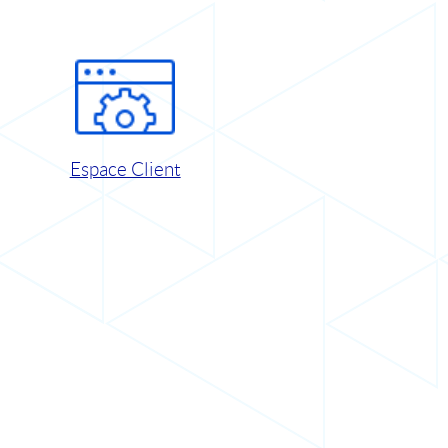
Espace Client