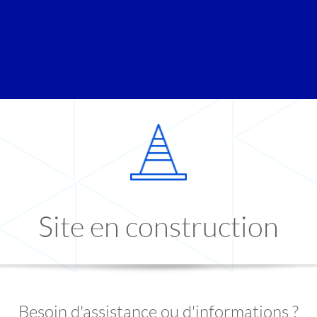
Site en construction
Besoin d'assistance ou d'informations ?