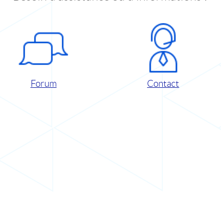
Forum
Contact